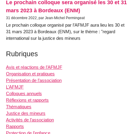
Le prochain colloque sera organisé les 30 et 31
mars 2023 à Bordeaux (ENM)
31 décembre 2022, par Jean-Michel Permingeat
Le prochain colloque organisé par l’AFMJF aura lieu les 30 et
31 mars 2023 à Bordeaux (ENM), sur le thème : "regard
international sur la justice des mineurs
Rubriques
Avis et réactions de l’AFMJF
Organisation et pratiques
Présentation de l’association
L’AFMJF
Colloques annuels
Réflexions et rapports
Thématiques
Justice des mineurs
Activités de l’association
Rapports
Protection de l’enfance