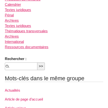
Calendrier
Textes juridiques
Pénal
Archives
Textes juridiques
Thématiques transversales
Archives
International
Ressources documentaires
Rechercher :
Mots-clés dans le même groupe
Actualités
Article de page d’accueil