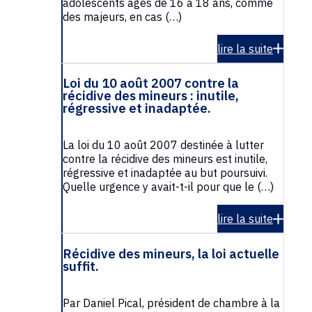
adolescents âgés de 16 à 18 ans, comme
des majeurs, en cas (…)
lire la suite
Loi du 10 août 2007 contre la
récidive des mineurs : inutile,
régressive et inadaptée.
La loi du 10 août 2007 destinée à lutter
contre la récidive des mineurs est inutile,
régressive et inadaptée au but poursuivi.
Quelle urgence y avait-t-il pour que le (…)
lire la suite
Récidive des mineurs, la loi actuelle
suffit.
Par Daniel Pical, président de chambre à la