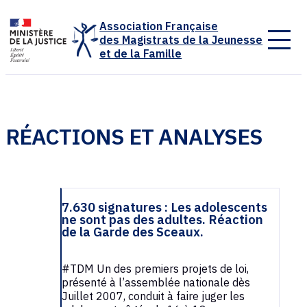
Panneau de gestion des cookies
Association Française
des Magistrats de la Jeunesse
et de la Famille
RÉACTIONS ET ANALYSES
7.630 signatures : Les adolescents
ne sont pas des adultes. Réaction
de la Garde des Sceaux.
#TDM Un des premiers projets de loi,
présenté à l’assemblée nationale dès
Juillet 2007, conduit à faire juger les