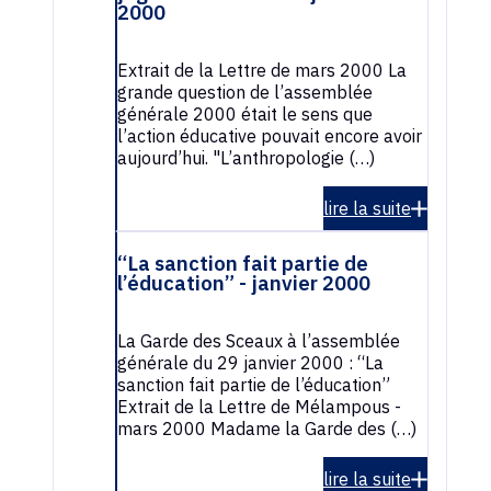
2000
Extrait de la Lettre de mars 2000 La
grande question de l’assemblée
générale 2000 était le sens que
l’action éducative pouvait encore avoir
aujourd’hui. "L’anthropologie (…)
lire la suite
“La sanction fait partie de
l’éducation” - janvier 2000
La Garde des Sceaux à l’assemblée
générale du 29 janvier 2000 : “La
sanction fait partie de l’éducation”
Extrait de la Lettre de Mélampous -
mars 2000 Madame la Garde des (…)
lire la suite