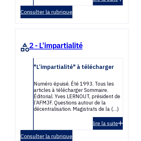
Consulter la rubrique
2 - L’impartialité
"L’impartialité" à télécharger
Numéro épuisé. Été 1993. Tous les
articles à télécharger Sommaire.
Éditorial. Yves LERNOUT, président de
l’AFMJF. Questions autour de la
décentralisation. Magistrats de la (…)
lire la suite
Consulter la rubrique