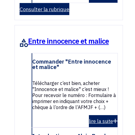
Consulter la rubrique
Entre innocence et malice
Commander "Entre innocence
et malice"
Télécharger c’est bien, acheter
"Innocence et malice" c’est mieux !
Pour recevoir le numéro : Formulaire à
imprimer en indiquant votre choix +
chèque à l’ordre de l’AFMJF + (…)
lire la suite