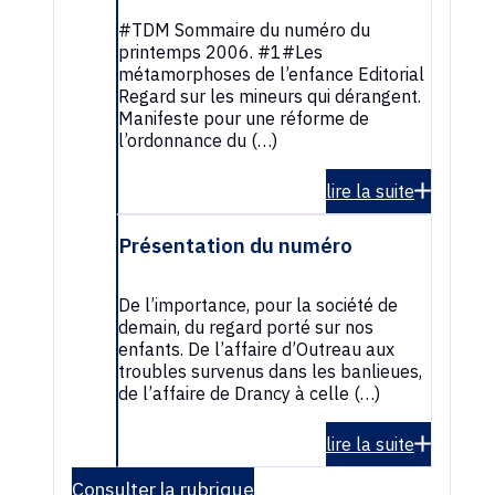
#TDM Sommaire du numéro du
printemps 2006. #1#Les
métamorphoses de l’enfance Editorial
Regard sur les mineurs qui dérangent.
Manifeste pour une réforme de
l’ordonnance du (…)
lire la suite
Présentation du numéro
De l’importance, pour la société de
demain, du regard porté sur nos
enfants. De l’affaire d’Outreau aux
troubles survenus dans les banlieues,
de l’affaire de Drancy à celle (…)
lire la suite
Consulter la rubrique