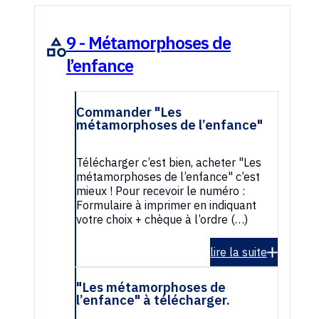
9 - Métamorphoses de
l’enfance
Commander "Les
métamorphoses de l’enfance"
Télécharger c’est bien, acheter "Les
métamorphoses de l’enfance" c’est
mieux ! Pour recevoir le numéro :
Formulaire à imprimer en indiquant
votre choix + chèque à l’ordre (…)
lire la suite
"Les métamorphoses de
l’enfance" à télécharger.