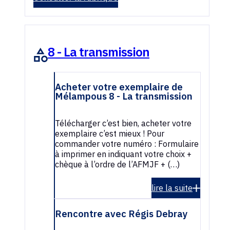
8 - La transmission
Acheter votre exemplaire de
Mélampous 8 - La transmission
Télécharger c’est bien, acheter votre
exemplaire c’est mieux ! Pour
commander votre numéro : Formulaire
à imprimer en indiquant votre choix +
chèque à l’ordre de l’AFMJF + (…)
lire la suite
Rencontre avec Régis Debray