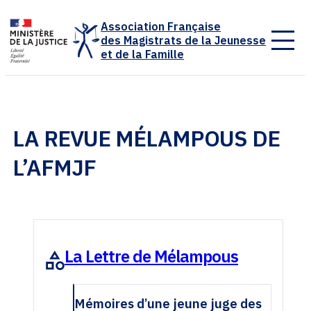
Panneau de gestion des cookies
Association Française
des Magistrats de la Jeunesse
et de la Famille
LA REVUE MÉLAMPOUS DE
L’AFMJF
La Lettre de Mélampous
Mémoires d’une jeune juge des