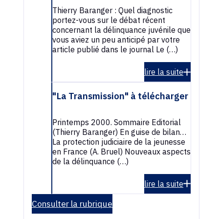
Thierry Baranger : Quel diagnostic
portez-vous sur le débat récent
concernant la délinquance juvénile que
vous aviez un peu anticipé par votre
article publié dans le journal Le (…)
lire la suite
"La Transmission" à télécharger
Printemps 2000. Sommaire Editorial
(Thierry Baranger) En guise de bilan…
La protection judiciaire de la jeunesse
en France (A. Bruel) Nouveaux aspects
de la délinquance (…)
lire la suite
Consulter la rubrique