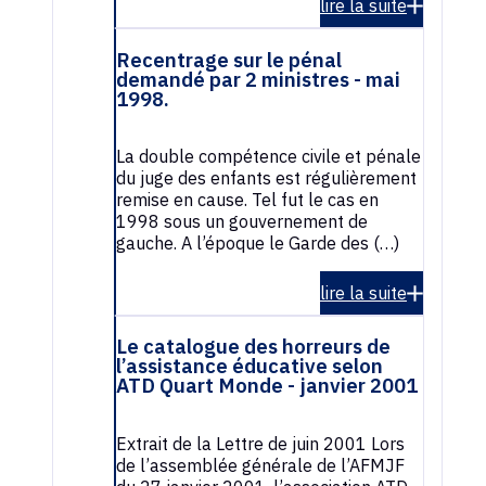
lire la suite
Recentrage sur le pénal
demandé par 2 ministres - mai
1998.
La double compétence civile et pénale
du juge des enfants est régulièrement
remise en cause. Tel fut le cas en
1998 sous un gouvernement de
gauche. A l’époque le Garde des (…)
lire la suite
Le catalogue des horreurs de
l’assistance éducative selon
ATD Quart Monde - janvier 2001
Extrait de la Lettre de juin 2001 Lors
de l’assemblée générale de l’AFMJF