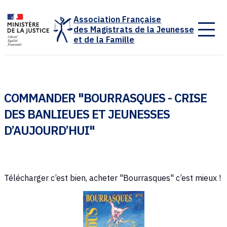
Panneau de gestion des cookies
Association Française
des Magistrats de la Jeunesse
et de la Famille
COMMANDER "BOURRASQUES - CRISE
DES BANLIEUES ET JEUNESSES
D’AUJOURD’HUI"
Télécharger c’est bien, acheter "Bourrasques" c’est mieux !