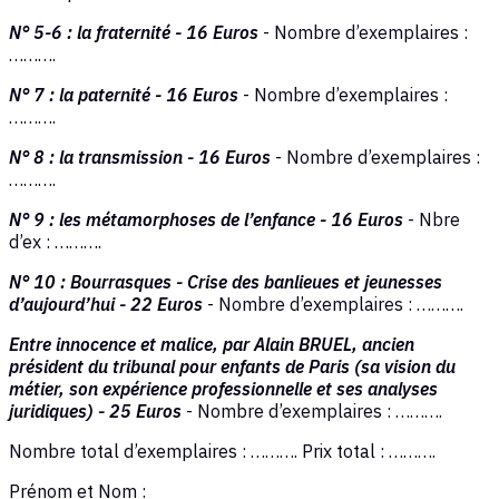
N° 5-6 : la fraternité - 16 Euros
- Nombre d’exemplaires :
……….
N° 7 : la paternité - 16 Euros
- Nombre d’exemplaires :
……….
N° 8 : la transmission - 16 Euros
- Nombre d’exemplaires :
……….
N° 9 : les métamorphoses de l’enfance - 16 Euros
- Nbre
d’ex : ……….
N° 10 : Bourrasques - Crise des banlieues et jeunesses
d’aujourd’hui - 22 Euros
- Nombre d’exemplaires : ……….
Entre innocence et malice, par Alain BRUEL, ancien
président du tribunal pour enfants de Paris (sa vision du
métier, son expérience professionnelle et ses analyses
juridiques) - 25 Euros
- Nombre d’exemplaires : ……….
Nombre total d’exemplaires : ………. Prix total : ……….
Prénom et Nom :