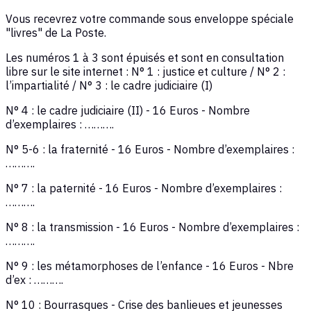
Vous recevrez votre commande sous enveloppe spéciale
"livres" de La Poste.
Les numéros 1 à 3 sont épuisés et sont en consultation
libre sur le site internet : N° 1 : justice et culture / N° 2 :
l’impartialité / N° 3 : le cadre judiciaire (I)
N° 4 : le cadre judiciaire (II) - 16 Euros - Nombre
d’exemplaires : ……….
N° 5-6 : la fraternité - 16 Euros - Nombre d’exemplaires :
……….
N° 7 : la paternité - 16 Euros - Nombre d’exemplaires :
……….
N° 8 : la transmission - 16 Euros - Nombre d’exemplaires :
……….
N° 9 : les métamorphoses de l’enfance - 16 Euros - Nbre
d’ex : ……….
N° 10 : Bourrasques - Crise des banlieues et jeunesses