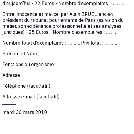
d’aujourd’hui - 22 Euros - Nombre d’exemplaires : ……….
Entre innocence et malice, par Alain BRUEL, ancien
président du tribunal pour enfants de Paris (sa vision du
métier, son expérience professionnelle et ses analyses
juridiques) - 25 Euros - Nombre d’exemplaires : ……….
Nombre total d’exemplaires : ………. Prix total : ……….
Prénom et Nom :
Fonctions ou organisme :
Adresse :
Téléphone (facultatif) :
Adresse e-mail (facultatif) :
mardi 30 mars 2010