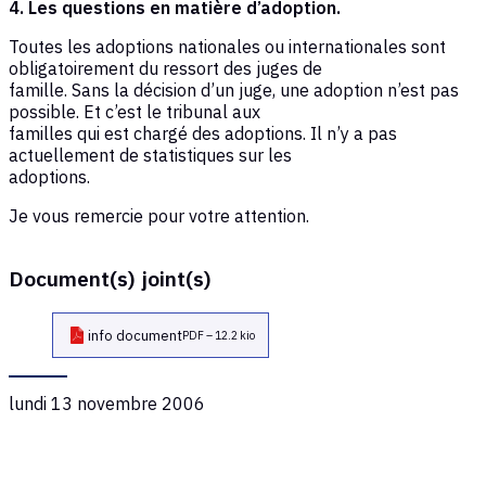
4. Les questions en matière d’adoption.
Toutes les adoptions nationales ou internationales sont
obligatoirement du ressort des juges de
famille. Sans la décision d’un juge, une adoption n’est pas
possible. Et c’est le tribunal aux
familles qui est chargé des adoptions. Il n’y a pas
actuellement de statistiques sur les
adoptions.
Je vous remercie pour votre attention.
Document(s) joint(s)
info document
PDF – 12.2 kio
lundi 13 novembre 2006