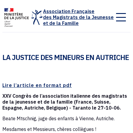
Panneau de gestion des cookies
Association Française
des Magistrats de la Jeunesse
et de la Famille
LA JUSTICE DES MINEURS EN AUTRICHE
Lire l’article en format pdf
XXV Congrès de l’association italienne des magistrats
de la jeunesse et de la famille (France, Suisse,
Espagne, Autriche, Belgique) - Taranto le 27-10-06.
Beate Mtschnig, juge des enfants à Vienne, Autriche.
Mesdames et Messieurs, chères collègues !