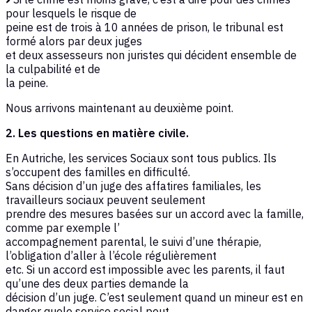
pour lesquels le risque de
peine est de trois à 10 années de prison, le tribunal est
formé alors par deux juges
et deux assesseurs non juristes qui décident ensemble de
la culpabilité et de
la peine.
Nous arrivons maintenant au deuxième point.
2. Les questions en matière civile.
En Autriche, les services Sociaux sont tous publics. Ils
s’occupent des familles en difficulté.
Sans décision d’un juge des affatires familiales, les
travailleurs sociaux peuvent seulement
prendre des mesures basées sur un accord avec la famille,
comme par exemple l’
accompagnement parental, le suivi d’une thérapie,
l’obligation d’aller à l’école régulièrement
etc. Si un accord est impossible avec les parents, il faut
qu’une des deux parties demande la
décision d’un juge. C’est seulement quand un mineur est en
danger quele service social peut