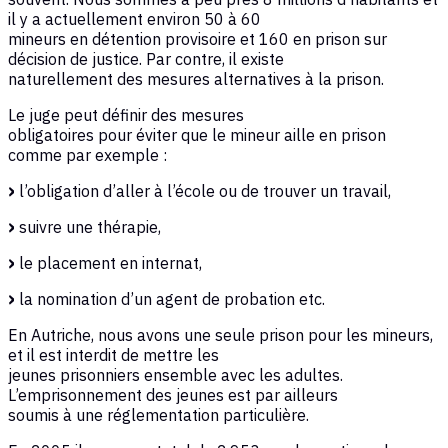
il y a actuellement environ 50 à 60
mineurs en détention provisoire et 160 en prison sur
décision de justice. Par contre, il existe
naturellement des mesures alternatives à la prison.
Le juge peut définir des mesures
obligatoires pour éviter que le mineur aille en prison
comme par exemple :
l’obligation d’aller à l’école ou de trouver un travail,
suivre une thérapie,
le placement en internat,
la nomination d’un agent de probation etc.
En Autriche, nous avons une seule prison pour les mineurs,
et il est interdit de mettre les
jeunes prisonniers ensemble avec les adultes.
L’emprisonnement des jeunes est par ailleurs
soumis à une réglementation particulière.