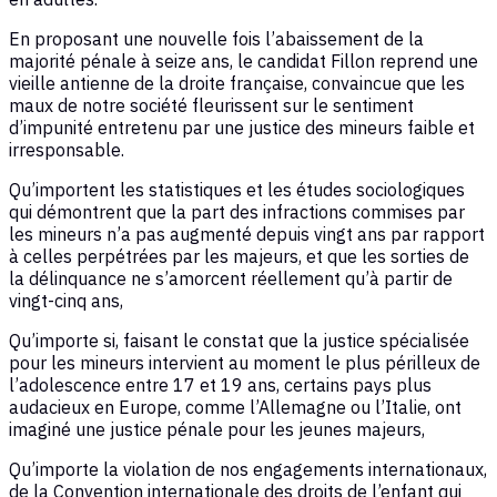
En proposant une nouvelle fois l’abaissement de la
majorité pénale à seize ans, le candidat Fillon reprend une
vieille antienne de la droite française, convaincue que les
maux de notre société fleurissent sur le sentiment
d’impunité entretenu par une justice des mineurs faible et
irresponsable.
Qu’importent les statistiques et les études sociologiques
qui démontrent que la part des infractions commises par
les mineurs n’a pas augmenté depuis vingt ans par rapport
à celles perpétrées par les majeurs, et que les sorties de
la délinquance ne s’amorcent réellement qu’à partir de
vingt-cinq ans,
Qu’importe si, faisant le constat que la justice spécialisée
pour les mineurs intervient au moment le plus périlleux de
l’adolescence entre 17 et 19 ans, certains pays plus
audacieux en Europe, comme l’Allemagne ou l’Italie, ont
imaginé une justice pénale pour les jeunes majeurs,
Qu’importe la violation de nos engagements internationaux,
de la Convention internationale des droits de l’enfant qui