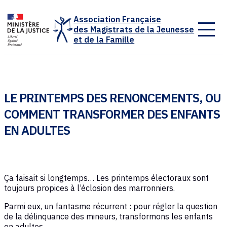
Panneau de gestion des cookies
Association Française
des Magistrats de la Jeunesse
et de la Famille
LE PRINTEMPS DES RENONCEMENTS, OU
COMMENT TRANSFORMER DES ENFANTS
EN ADULTES
Ça faisait si longtemps… Les printemps électoraux sont
toujours propices à l’éclosion des marronniers.
Parmi eux, un fantasme récurrent : pour régler la question
de la délinquance des mineurs, transformons les enfants
en adultes.