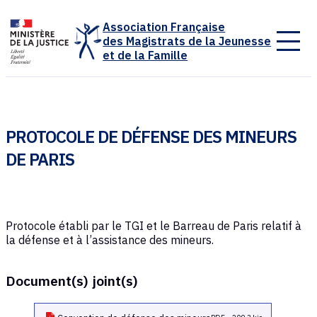
Panneau de gestion des cookies
Association Française
des Magistrats de la Jeunesse
et de la Famille
PROTOCOLE DE DÉFENSE DES MINEURS
DE PARIS
Protocole établi par le TGI et le Barreau de Paris relatif à
la défense et à l’assistance des mineurs.
Document(s) joint(s)