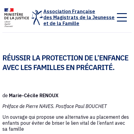
Panneau de gestion des cookies
Association Française
des Magistrats de la Jeunesse
et de la Famille
RÉUSSIR LA PROTECTION DE L’ENFANCE
AVEC LES FAMILLES EN PRÉCARITÉ.
de
Marie-Cécile RENOUX
Préface de Pierre NAVES. Postface Paul BOUCHET
Un ouvrage qui propose une alternative au placement des
enfants pour éviter de briser le lien vital de l’enfant avec
sa famille