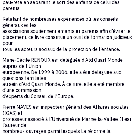
pauvreté en séparant le sort des enfants de celui des
parents.
Relatant de nombreuses expériences où les conseils
généraux et les
associations soutiennent enfants et parents afin d’éviter le
placement, ce livre constitue un outil de formation judicieux
pour
tous les acteurs sociaux de la protection de l’enfance.
Marie-Cécile RENOUX est déléguée d’Atd Quart Monde
auprès de l’Union
européenne. De 1999 à 2006, elle a été déléguée aux
questions familiales
au sein d’Atd Quart Monde. À ce titre, elle a été membre
d’une commission
d’experts du Conseil de l’Europe.
Pierre NAVES est inspecteur général des Affaires sociales
(IGAS) et
professeur associé à l’Université de Marne-la-Vallée. Il est
l’auteur de
nombreux ouvrages parmi lesquels La réforme la