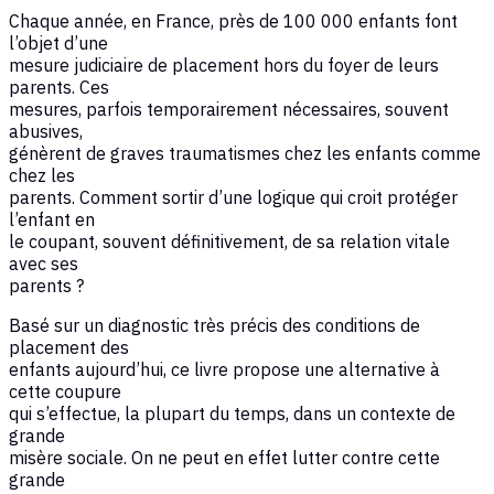
Chaque année, en France, près de 100 000 enfants font
l’objet d’une
mesure judiciaire de placement hors du foyer de leurs
parents. Ces
mesures, parfois temporairement nécessaires, souvent
abusives,
génèrent de graves traumatismes chez les enfants comme
chez les
parents. Comment sortir d’une logique qui croit protéger
l’enfant en
le coupant, souvent définitivement, de sa relation vitale
avec ses
parents ?
Basé sur un diagnostic très précis des conditions de
placement des
enfants aujourd’hui, ce livre propose une alternative à
cette coupure
qui s’effectue, la plupart du temps, dans un contexte de
grande
misère sociale. On ne peut en effet lutter contre cette
grande