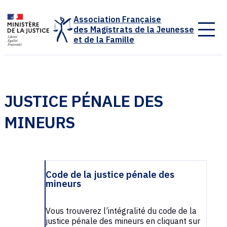
Panneau de gestion des cookies
Association Française
des Magistrats de la Jeunesse
et de la Famille
JUSTICE PÉNALE DES
MINEURS
Code de la justice pénale des
mineurs
Vous trouverez l’intégralité du code de la
justice pénale des mineurs en cliquant sur