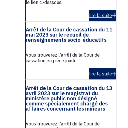
le lien ci-dessous.
lire la suite
Arrêt de la Cour de cassation du 11
mai 2023 sur le recueil de
renseignements socio-éducatifs
Vous trouverez l’arrêt de la Cour de
cassation en pièce jointe.
lire la suite
Arrêt de la Cour de cassation du 13
avril 2023 sur le magistrat du
ministère public non désigné
comme spécialement chargé des
affaires concernant les mineurs
Vous trouverez l’arrêt de la Cour de