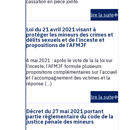
cassation en pièce jointe.
lire la suite
Loi du 21 avril 2021 visant à
protéger les mineurs des crimes et
délits sexuels et de l’inceste et
propositions de l’AFMJF
4 mai 2021 : après le vote de la la loi sur
l’inceste, l’AFMJF formule plusieurs
propositions complémentaires sur l’accueil
et l’accompagnement des victimes et la
réponse (…)
lire la suite
Décret du 27 mai 2021 portant
partie règlementaire du code de la
justice pénale des mineurs